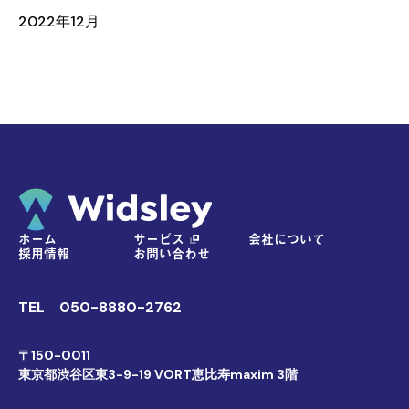
2022年12月
ホーム
サービス
会社について
採用情報
お問い合わせ
TEL
050-8880-2762
〒150-0011
東京都渋谷区東3-9-19 VORT恵比寿maxim 3階