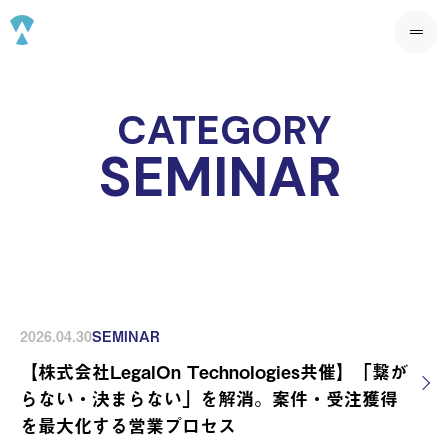
CATEGORY
SEMINAR
2026.04.30
SEMINAR
【株式会社LegalOn Technologies共催】「繋が
らない・決まらない」を解消。案件・受注獲得
を最大化する営業プロセス