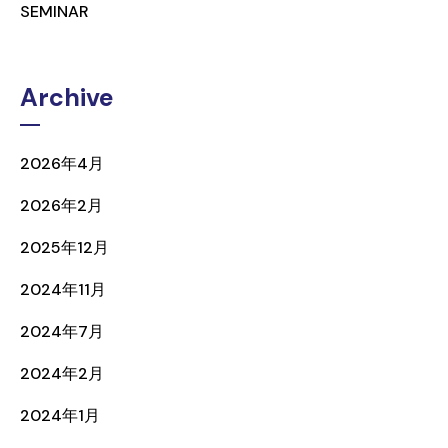
SEMINAR
Archive
2026年4月
2026年2月
2025年12月
2024年11月
2024年7月
2024年2月
2024年1月