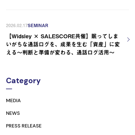
2026.02.17
SEMINAR
【Widsley × SALESCORE共催】眠ってしま
いがちな通話ログを、成果を生む「資産」に変
える〜判断と準備が変わる、通話ログ活用〜
Category
MEDIA
NEWS
PRESS RELEASE