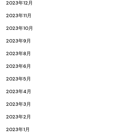
2023年12月
2023年11月
2023年10月
2023年9月
2023年8月
2023年6月
2023年5月
2023年4月
2023年3月
2023年2月
2023年1月