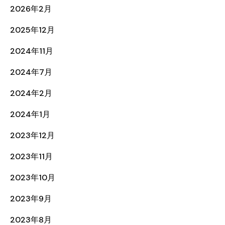
2026年2月
2025年12月
2024年11月
2024年7月
2024年2月
2024年1月
2023年12月
2023年11月
2023年10月
2023年9月
2023年8月