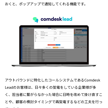
おくと、ポップアップで通知してくれる機能です。
アウトバウンドに特化したコールシステムであるComdesk
Leadのお客様は、日々多くの架電をしている企業様が多
く、担当者に繋がらなかった場合に日時を改めて掛け直すこ
とや、顧客の検討タイミングで再架電するなどの工夫を行っ