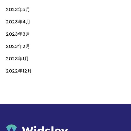
2023年5月
2023年4月
2023年3月
2023年2月
2023年1月
2022年12月