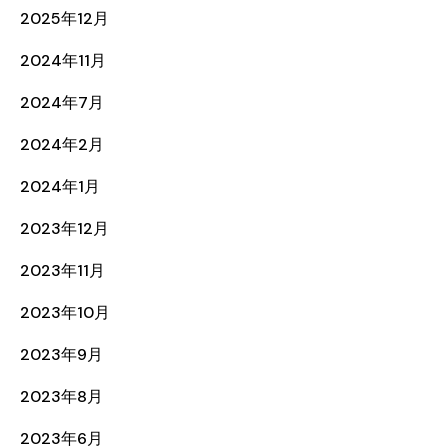
2025年12月
2024年11月
2024年7月
2024年2月
2024年1月
2023年12月
2023年11月
2023年10月
2023年9月
2023年8月
2023年6月