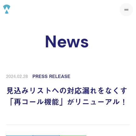
News
2024.02.28
PRESS RELEASE
見込みリストへの対応漏れをなくす
「再コール機能」がリニューアル！