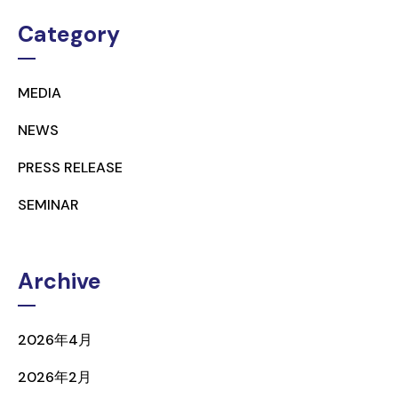
Category
MEDIA
NEWS
PRESS RELEASE
SEMINAR
Archive
2026年4月
2026年2月