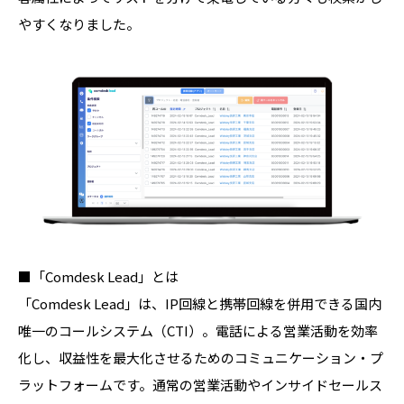
やすくなりました。
■「Comdesk Lead」とは
「Comdesk Lead」は、IP回線と携帯回線を併用できる国内
唯一のコールシステム（CTI）。電話による営業活動を効率
化し、収益性を最⼤化させるためのコミュニケーション・プ
ラットフォームです。通常の営業活動やインサイドセールス