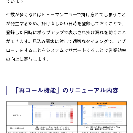
ています。
件数が多くなればヒューマンエラーで掛け忘れてしまうこと
が発生するため、掛け直したい日時を登録しておくことで、
登録した日時にポップアップで表示され掛け漏れを防ぐこと
ができます。見込み顧客に対して適切なタイミングで、アプ
ローチをすることをシステムでサポートすることで営業効率
の向上に寄与します。
「再コール機能」のリニューアル内容