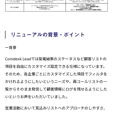
リニューアルの背景・ポイント
ー背景
Comdesk Leadでは架電結果のステータスなど顧客リストの
項目を自由にカスタマイズ設定できる仕様になっています。
そのため、各企業ごとにカスタマイズした項目でフィルタを
かけれるようにしたいというニーズや、再コールリストの一
覧からそのまま発信して顧客情報にログを残せるようにした
いというお声をいただいていました。
営業活動において見込みリストへのアプローチのしやすさ、