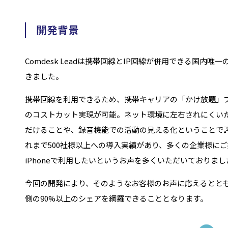
開発背景
Comdesk Leadは携帯回線とIP回線が併用できる国内唯
きました。
携帯回線を利用できるため、携帯キャリアの「かけ放題」
のコストカット実現が可能。ネット環境に左右されにくい
だけることや、録音機能での活動の見える化ということで
れまで500社様以上への導入実績があり、多くの企業様に
iPhoneで利用したいというお声を多くいただいておりまし
今回の開発により、そのようなお客様のお声に応えるとと
側の90%以上のシェアを網羅できることとなります。