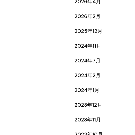
2026年4月
2026年2月
2025年12月
2024年11月
2024年7月
2024年2月
2024年1月
2023年12月
2023年11月
2023年10月