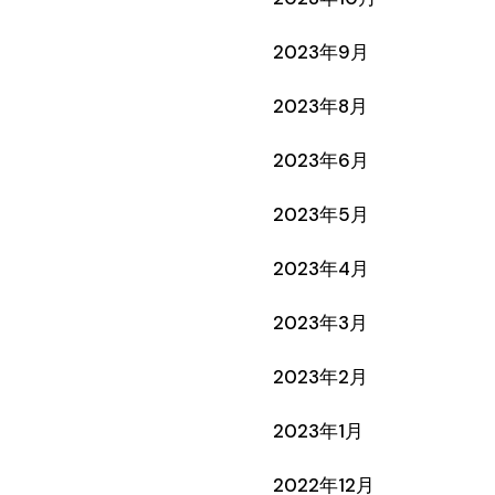
2023年9月
2023年8月
2023年6月
2023年5月
2023年4月
2023年3月
2023年2月
2023年1月
2022年12月