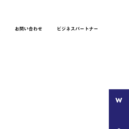
報
お問い合わせ
ビジネスパートナー