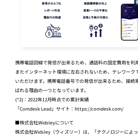
携帯電話回線で発信が出来るため、通話料の固定費用を利
またインターネット環境に左右されないため、テレワーク
いただけます。携帯電話番号での発信が出来るため、接続率の高さ
ばれる理由の一つとなっています。
(*2)：2022年12月時点での累計実績
「Comdesk Lead」サイト：https://comdesk.com/
■株式会社Widsleyについて
株式会社Widsley（ウィズリー）は、「テクノロジーに