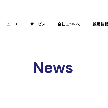
ニュース
サービス
会社について
採用情
News