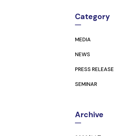
Category
MEDIA
NEWS
PRESS RELEASE
SEMINAR
Archive