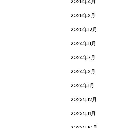
2026年4月
2026年2月
2025年12月
2024年11月
2024年7月
2024年2月
2024年1月
2023年12月
2023年11月
2023年10月