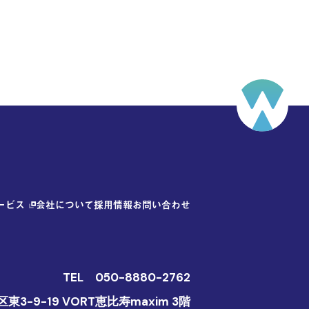
ービス
会社について
採用情報
お問い合わせ
TEL
050-8880-2762
3-9-19 VORT恵比寿maxim 3階