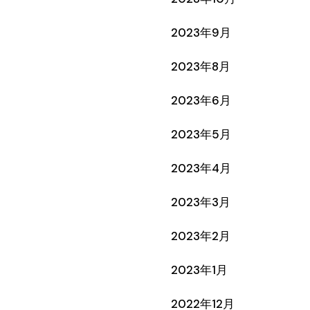
2023年9月
2023年8月
2023年6月
2023年5月
2023年4月
2023年3月
2023年2月
2023年1月
2022年12月