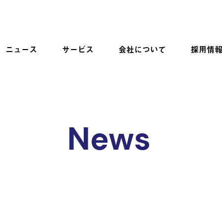
ニュース
サービス
会社について
採用情
News