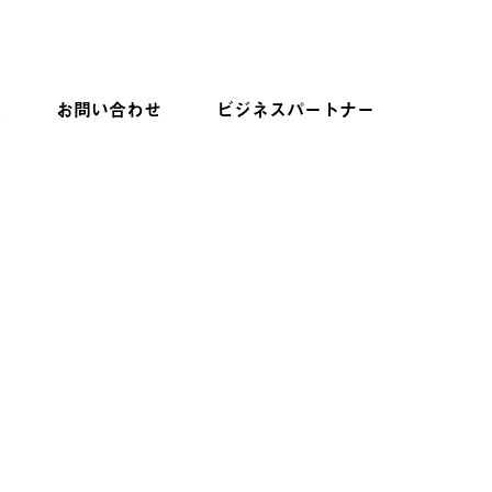
報
お問い合わせ
ビジネスパートナー