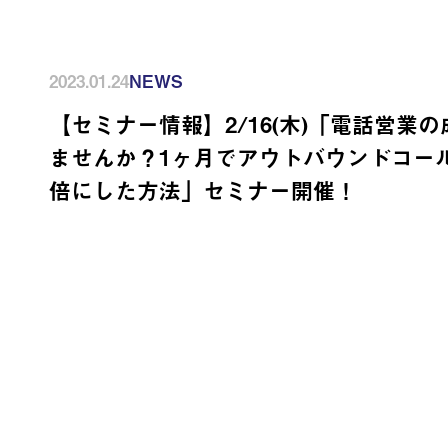
2023.01.24
NEWS
【セミナー情報】2/16(木)「電話営業
ませんか？1ヶ月でアウトバウンドコー
倍にした方法」セミナー開催！