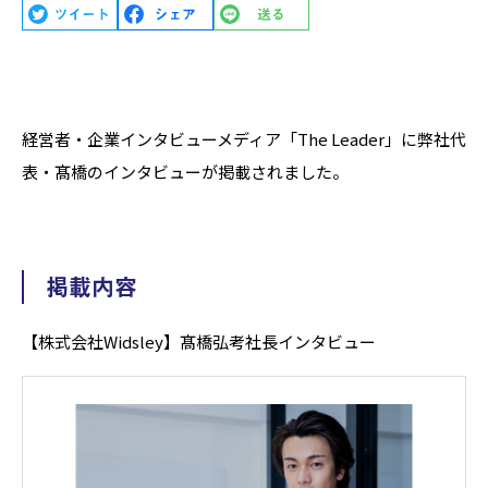
経営者・企業インタビューメディア「The Leader」に弊社代
表・髙橋のインタビューが掲載されました。
掲載内容
【株式会社Widsley】髙橋弘考社長インタビュー