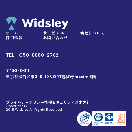
ホーム
サービス
会社について
採用情報
お問い合わせ
TEL
050-8880-2762
〒150-0011
東京都渋谷区東3-9-19 VORT恵比寿maxim 3階
プライバシーポリシー
情報セキュリティ基本方針
Copyright ©
2018 Widsley All Rights Reserved.