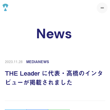
News
2023.11.28
MEDIA
NEWS
THE Leader に代表・髙橋のインタ
ビューが掲載されました