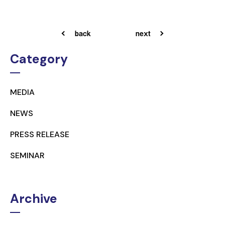
back
next
Category
MEDIA
NEWS
PRESS RELEASE
SEMINAR
Archive