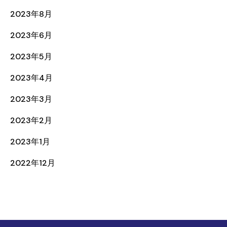
2023年8月
2023年6月
2023年5月
2023年4月
2023年3月
2023年2月
2023年1月
2022年12月