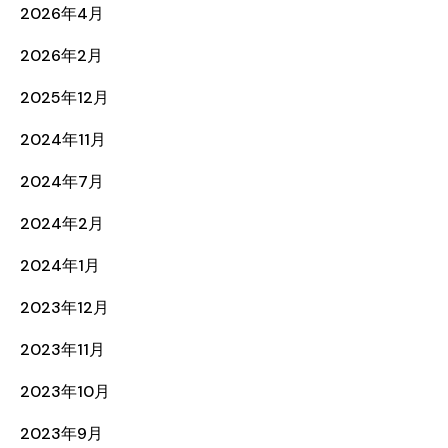
2026年4月
2026年2月
2025年12月
2024年11月
2024年7月
2024年2月
2024年1月
2023年12月
2023年11月
2023年10月
2023年9月