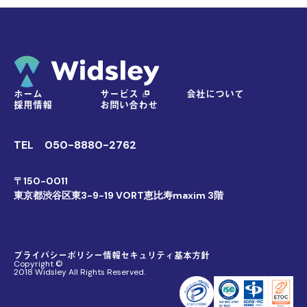
ホーム
サービス
会社について
採用情報
お問い合わせ
TEL
050-8880-2762
〒150-0011
東京都渋谷区東3-9-19 VORT恵比寿maxim 3階
プライバシーポリシー
情報セキュリティ基本方針
Copyright ©
2018 Widsley All Rights Reserved.