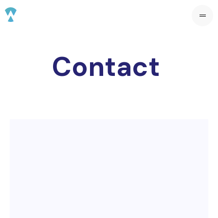
Contact