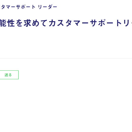
スタマーサポート リーダー
能性を求めてカスタマーサポートリ