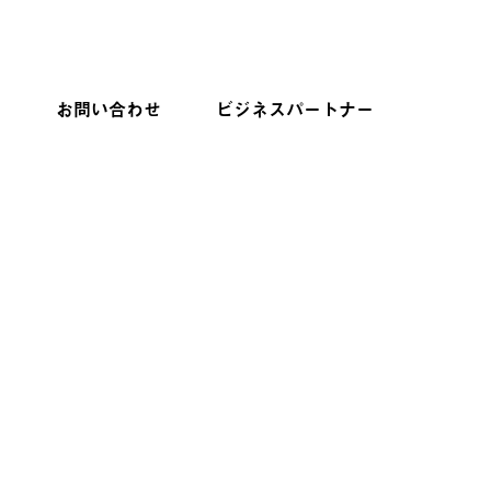
ー
お問い合わせ
ビジネスパートナー