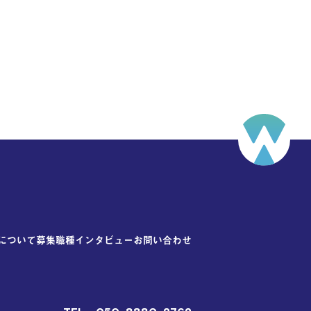
について
募集職種
インタビュー
お問い合わせ