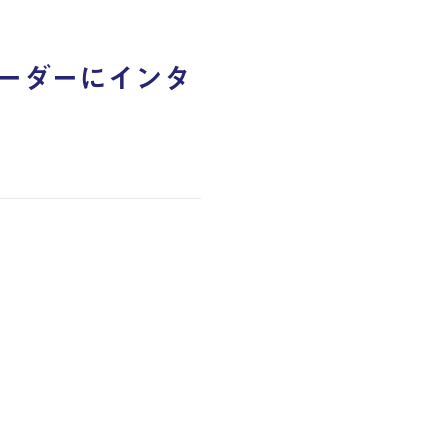
ーダーにインタ