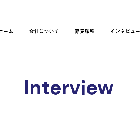
ホーム
会社について
募集職種
インタビュ
Interview